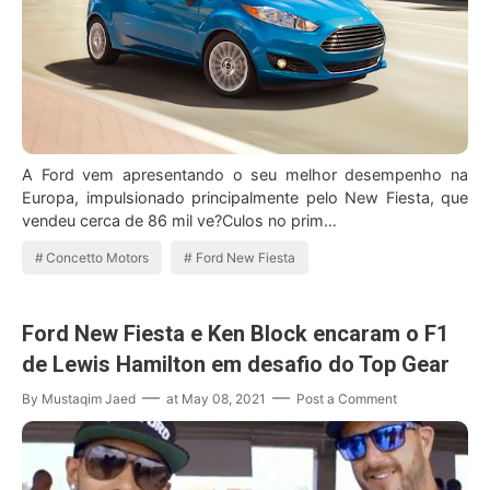
A Ford vem apresentando o seu melhor desempenho na
Europa, impulsionado principalmente pelo New Fiesta, que
vendeu cerca de 86 mil ve?Culos no prim…
Concetto Motors
Ford New Fiesta
Ford New Fiesta e Ken Block encaram o F1
de Lewis Hamilton em desafio do Top Gear
By
Mustaqim Jaed
at
May 08, 2021
Post a Comment